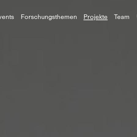
vents
Forschungsthemen
Projekte
Team