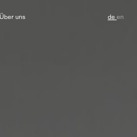
Über uns
de
en