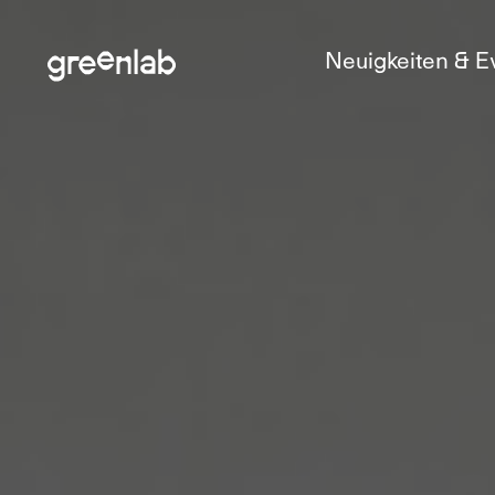
Neuigkeiten & E