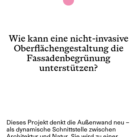
Wie kann eine nicht-invasive
Oberflächengestaltung die
Fassadenbegrünung
unterstützen?
Dieses Projekt denkt die Außenwand neu –
als dynamische Schnittstelle zwischen
Architektur und Natur. Sie wird zu einer