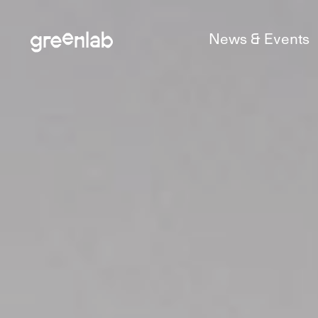
News & Events