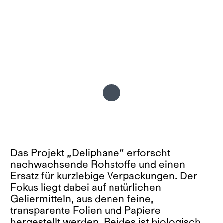
Das Projekt „Deliphane“ erforscht
nachwachsende Rohstoffe und einen
Ersatz für kurzlebige Verpackungen. Der
Fokus liegt dabei auf natürlichen
Geliermitteln, aus denen feine,
transparente Folien und Papiere
hergestellt werden. Beides ist biologisch