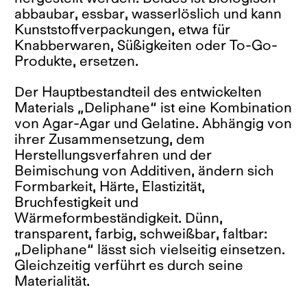
abbaubar, essbar, wasserlöslich und kann
Kunststoffverpackungen, etwa für
Knabberwaren, Süßigkeiten oder To-Go-
Produkte, ersetzen.
Der Hauptbestandteil des entwickelten
Materials „Deliphane“ ist eine Kombination
von Agar-Agar und Gelatine. Abhängig von
ihrer Zusammensetzung, dem
Herstellungsverfahren und der
Beimischung von Additiven, ändern sich
Formbarkeit, Härte, Elastizität,
Bruchfestigkeit und
Wärmeformbeständigkeit. Dünn,
transparent, farbig, schweißbar, faltbar:
„Deliphane“ lässt sich vielseitig einsetzen.
Gleichzeitig verführt es durch seine
Materialität.