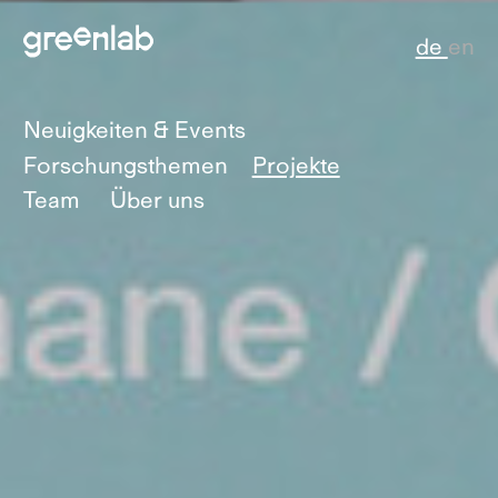
de
en
Neuigkeiten & Events
Forschungsthemen
Projekte
Team
Über uns