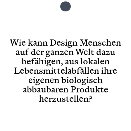
Wie kann Design Menschen
auf der ganzen Welt dazu
befähigen, aus lokalen
Lebensmittelabfällen ihre
eigenen biologisch
abbaubaren Produkte
herzustellen?