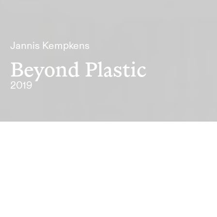
Jannis Kempkens
Beyond Plastic
2019