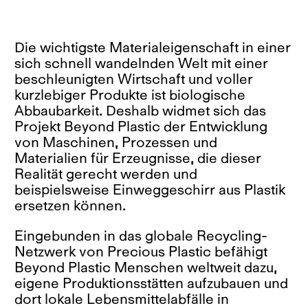
Die wichtigste Materialeigenschaft in einer
sich schnell wandelnden Welt mit einer
beschleunigten Wirtschaft und voller
kurzlebiger Produkte ist biologische
Abbaubarkeit. Deshalb widmet sich das
Projekt Beyond Plastic der Entwicklung
von Maschinen, Prozessen und
Materialien für Erzeugnisse, die dieser
Realität gerecht werden und
beispielsweise Einweggeschirr aus Plastik
ersetzen können.
Eingebunden in das globale Recycling-
Netzwerk von Precious Plastic befähigt
Beyond Plastic Menschen weltweit dazu,
eigene Produktionsstätten aufzubauen und
dort lokale Lebensmittelabfälle in