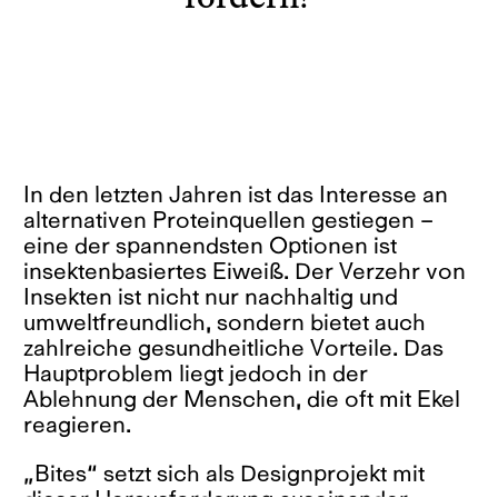
In den letzten Jahren ist das Interesse an
alternativen Proteinquellen gestiegen –
eine der spannendsten Optionen ist
insektenbasiertes Eiweiß. Der Verzehr von
Insekten ist nicht nur nachhaltig und
umweltfreundlich, sondern bietet auch
zahlreiche gesundheitliche Vorteile. Das
Hauptproblem liegt jedoch in der
Ablehnung der Menschen, die oft mit Ekel
reagieren.
„Bites“ setzt sich als Designprojekt mit