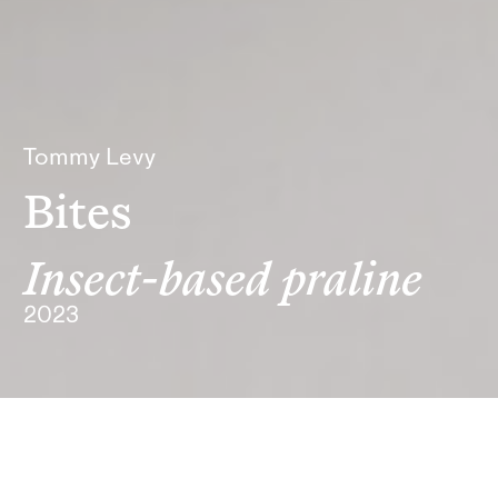
Tommy Levy
Bites
Insect-based praline
2023