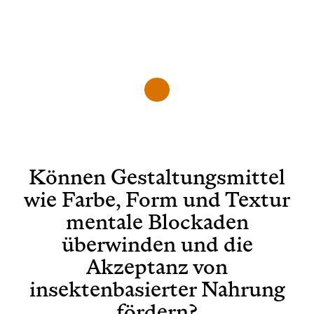
Können Gestaltungsmittel
wie Farbe, Form und Textur
mentale Blockaden
überwinden und die
Akzeptanz von
insektenbasierter Nahrung
fördern?