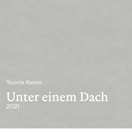
Yoorie Kwon
Unter einem Dach
2021