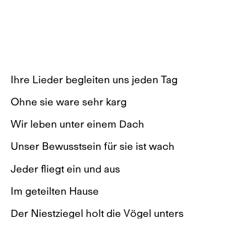
Ihre Lieder begleiten uns jeden Tag
Ohne sie ware sehr karg
Wir leben unter einem Dach
Unser Bewusstsein für sie ist wach
Jeder fliegt ein und aus
Im geteilten Hause
Der Niestziegel holt die Vögel unters
geteilte Dach und bietet ihnen eine eigene