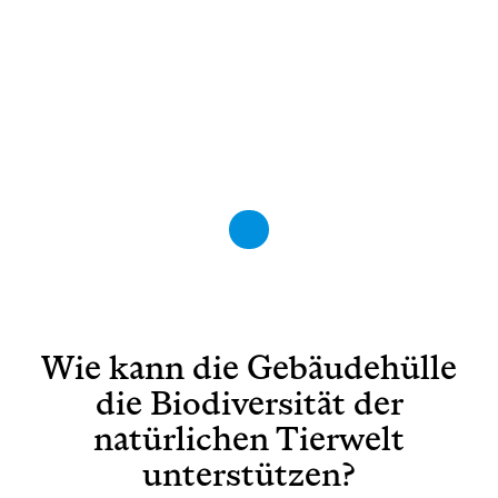
Wie kann die Gebäudehülle
die Biodiversität der
natürlichen Tierwelt
unterstützen?