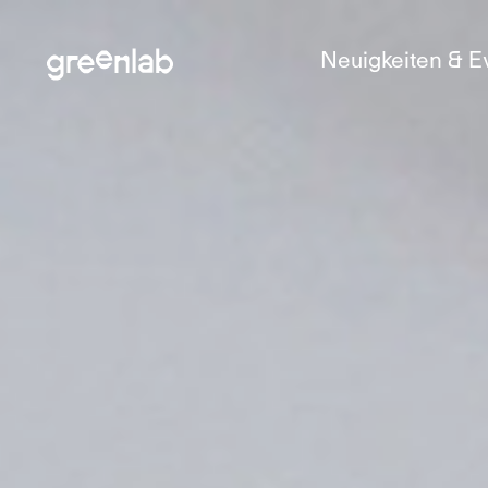
Neuigkeiten & E