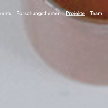
vents
Forschungsthemen
Projekte
Team