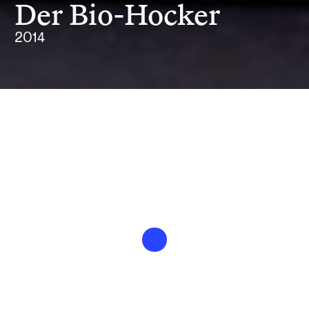
Der Bio-Hocker
2014