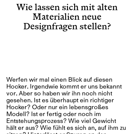
Wie lassen sich mit alten
Materialien neue
Designfragen stellen?
Werfen wir mal einen Blick auf diesen
Hocker. Irgendwie kommt er uns bekannt
vor. Aber so haben wir ihn noch nicht
gesehen. Ist es überhaupt ein richtiger
Hocker? Oder nur ein lebensgroßes
Modell? Ist er fertig oder noch im
Entstehungsprozess? Wie viel Gewicht
hält er aus? Wie fühlt es sich an, auf ihm zu