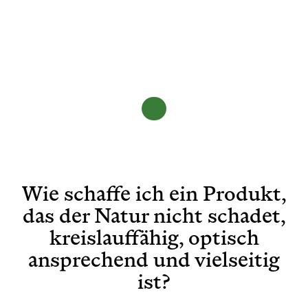
Wie schaffe ich ein Produkt,
das der Natur nicht schadet,
kreislauffähig, optisch
ansprechend und vielseitig
ist?