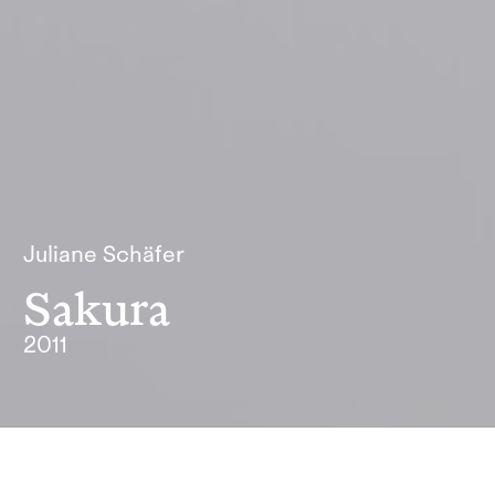
Juliane Schäfer
Sakura
2011