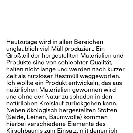
Heutzutage wird in allen Bereichen
unglaublich viel Müll produziert. Ein
Großteil der hergestellten Materialien und
Produkte sind von schlechter Qualität,
halten nicht lange und werden nach kurzer
Zeit als nutzloser Restmüll weggeworfen.
Ich wollte ein Produkt entwickeln, das aus
natürlichen Materialien gewonnen wird
und ohne der Natur zu schaden in den
natürlichen Kreislauf zurückgehen kann.
Neben ökologisch hergestellten Stoffen
(Seide, Leinen, Baumwolle) kommen
hierbei verschiedene Elemente des
Kirschbaums zum Einsatz, mit denen ich