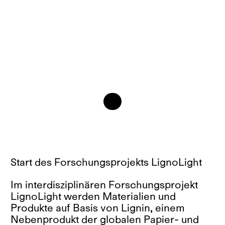
Start des Forschungsprojekts LignoLight
Im interdisziplinären Forschungsprojekt
LignoLight werden Materialien und
Produkte auf Basis von Lignin, einem
Nebenprodukt der globalen Papier- und